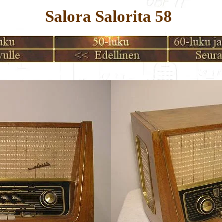
Salora Salorita 58