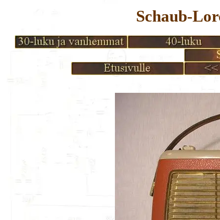
Schaub-Lor