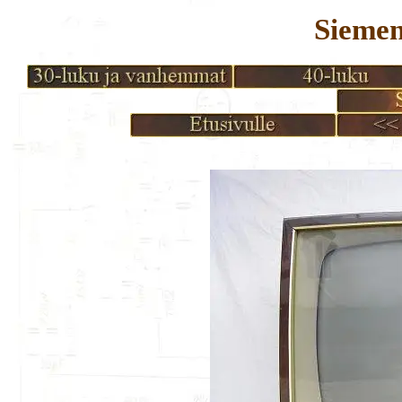
Siemen