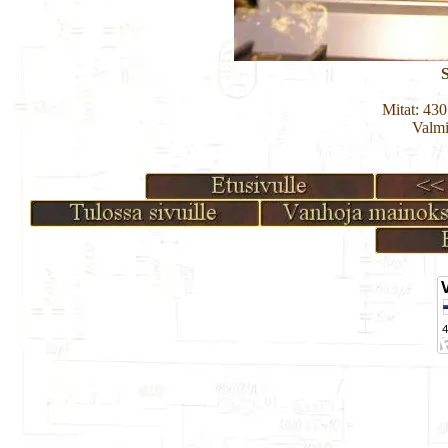
Mitat: 43
Valmi