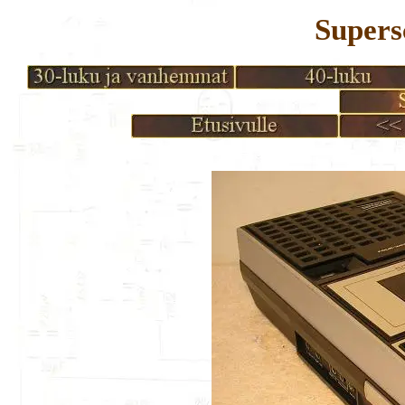
Supers