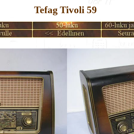
Tefag Tivoli 59