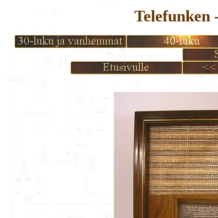
Telefunken