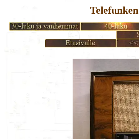
Telefunken