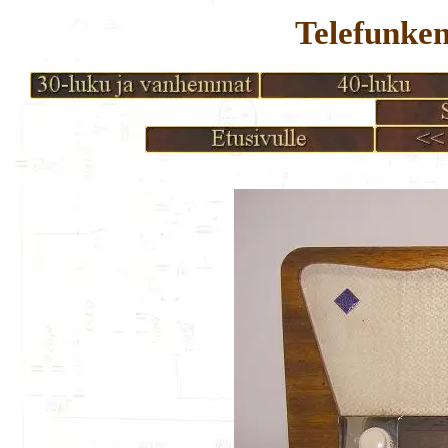
Telefunke