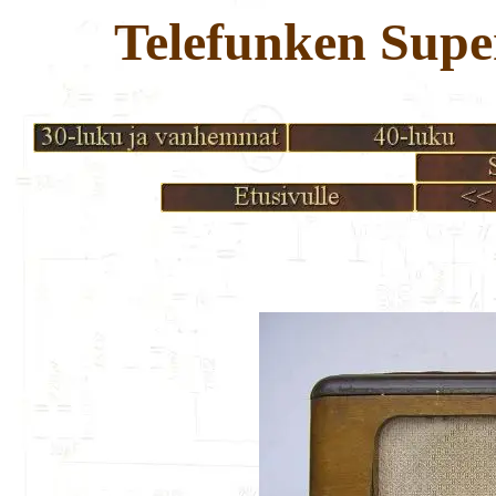
Telefunken Supe