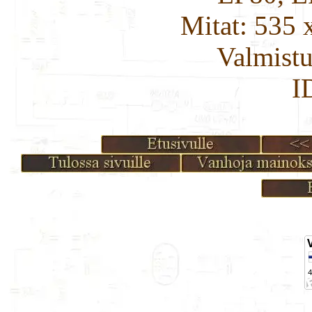
Mitat: 535 
Valmistu
I