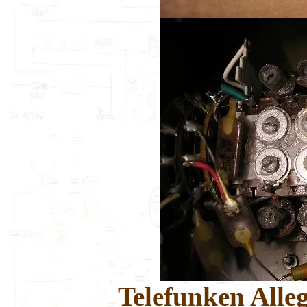
Telefunken Alle