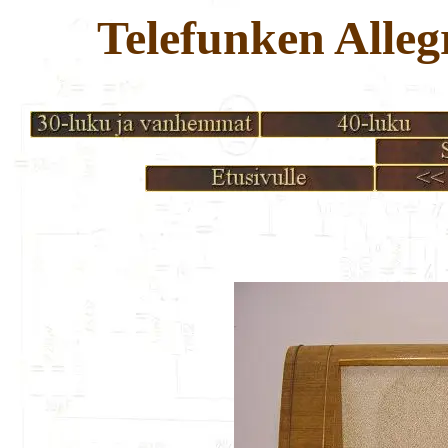
Telefunken Alleg