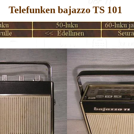
Telefunken bajazzo TS 101