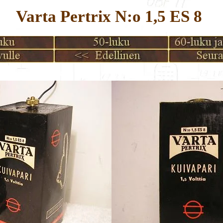
Varta Pertrix N:o 1,5 ES 8