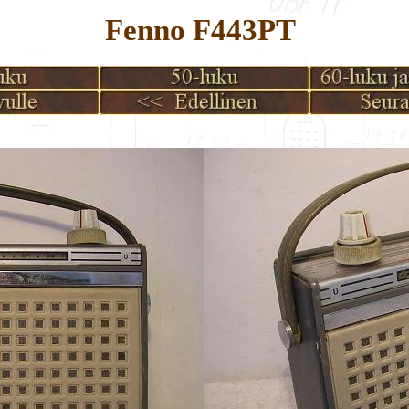
Fenno F443PT