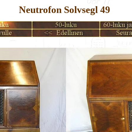
Neutrofon Solvsegl 49