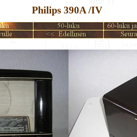
Philips 390A /IV