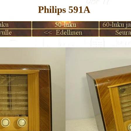
Philips 591A