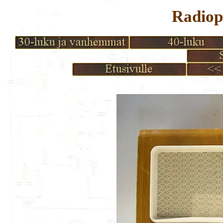
Radio