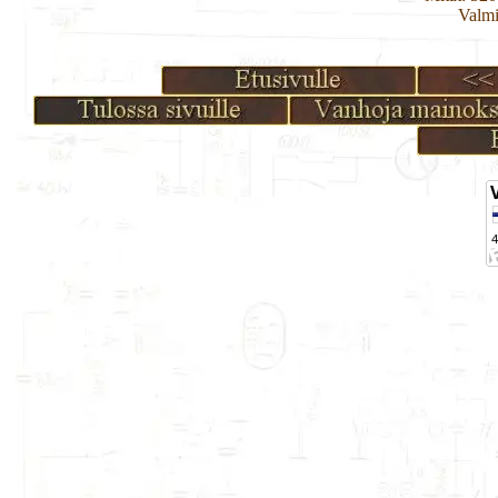
Valmi