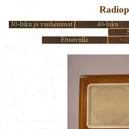
Radio