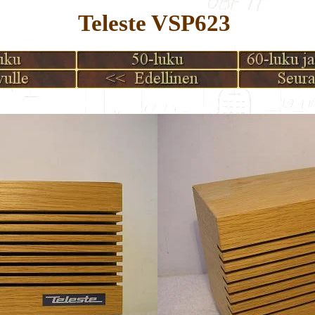
Teleste VSP623