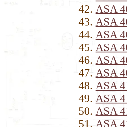
ASA 4
ASA 4
ASA 4
ASA 4
ASA 4
ASA 4
ASA 4
ASA 4
ASA 4
ASA 4