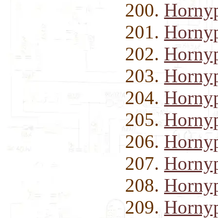
Horny
Horny
Horny
Horny
Hornyp
Hornyp
Hornyp
Hornyp
Hornyp
Hornyp