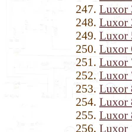
Luxor
Luxor
Luxor 
Luxor
Luxor 
Luxor
Luxor
Luxor
Luxor
Luxor