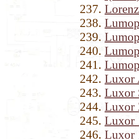
Loren
Lumop
Lumop
Lumop
Lumop
Luxor
Luxor 
Luxor 
Luxor
Luxor